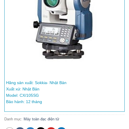
Hãng sản xuất: Sokkia- Nhật Bản
Xuất xứ: Nhật Bản
Model: CX/105SG
Bảo hành: 12 tháng
Danh mục:
Máy toàn đạc điện tử