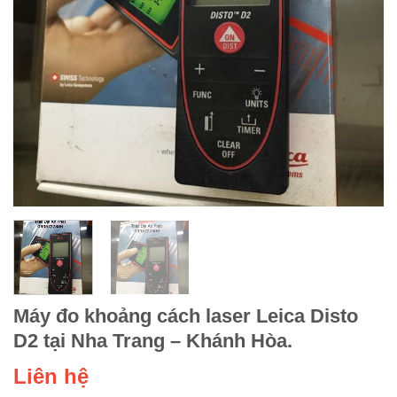
Máy đo khoảng cách laser Leica Disto
D2 tại Nha Trang – Khánh Hòa.
Liên hệ