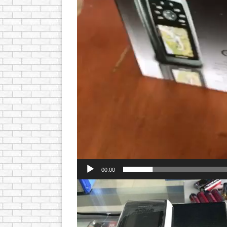
00:00