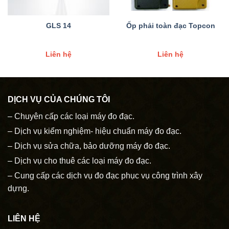
GLS 14
Ốp phải toàn đạc Topcon
Liên hệ
Liên hệ
DỊCH VỤ CỦA CHÚNG TÔI
– Chuyên cấp các loại máy đo đạc.
– Dịch vụ kiểm nghiệm- hiệu chuẩn máy đo đạc.
– Dịch vụ sửa chữa, bảo dưỡng máy đo đạc.
– Dịch vụ cho thuê các loại máy đo đạc.
– Cung cấp các dịch vụ đo đạc phục vụ công trình xây
dựng.
LIÊN HỆ