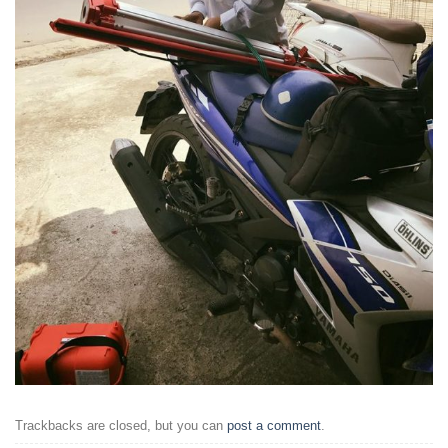
Trackbacks are closed, but you can
post a comment
.