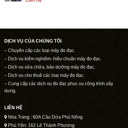
Liên hệ
DỊCH VỤ CỦA CHÚNG TÔI
– Chuyên cấp các loại máy đo đạc.
– Dịch vụ kiểm nghiệm- hiệu chuẩn máy đo đạc.
– Dịch vụ sửa chữa, bảo dưỡng máy đo đạc.
– Dịch vụ cho thuê các loại máy đo đạc.
– Cung cấp các dịch vụ đo đạc phục vụ công trình xây
dựng.
LIÊN HỆ
Nha Trang : 60A Cầu Dứa Phú Nông
Phú Yên: 162 Lê Thành Phương